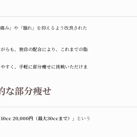
の「痛み」や「腫れ」を抑えるよう改良された
ながらも、独自の配合により、これまでの脂
しやすく、手軽に部分痩せに挑戦いただけま
率的な部分痩せ
10cc 20,000円（最大30ccまで）」
という