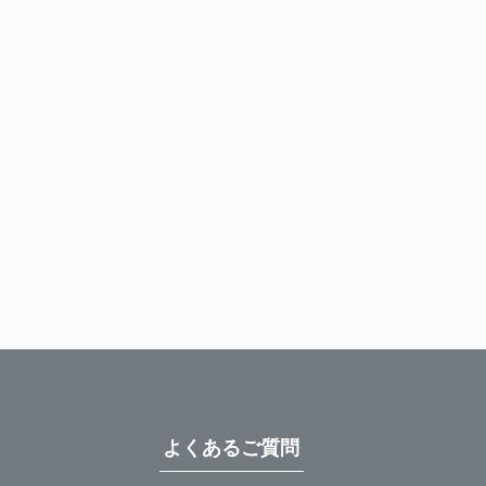
よくあるご質問