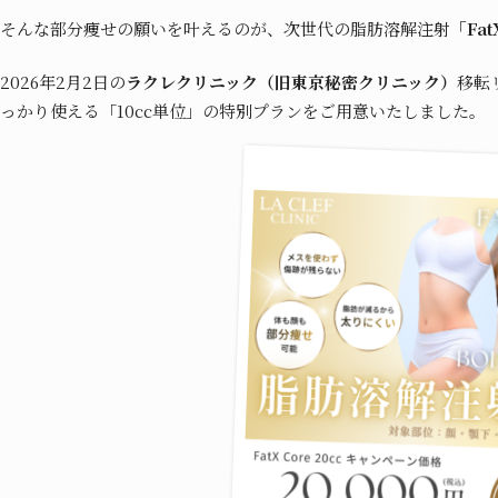
そんな部分痩せの願いを叶えるのが、次世代の脂肪溶解注射
「Fa
2026年2月2日の
ラクレクリニック（旧東京秘密クリニック）
移転
っかり使える「10cc単位」の特別プランをご用意いたしました。