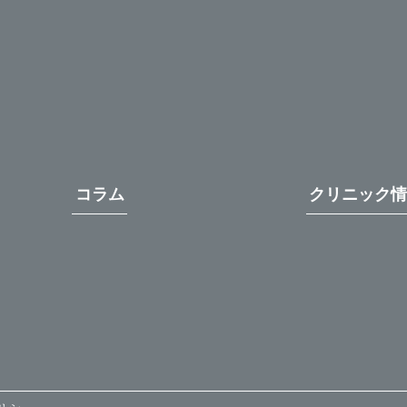
コラム
クリニック