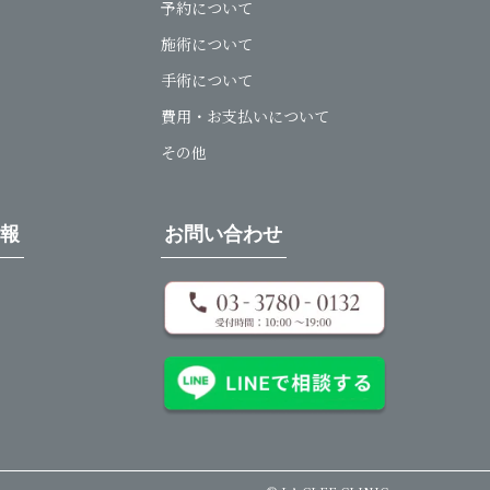
予約について
施術について
手術について
費用・お支払いについて
その他
情報
お問い合わせ