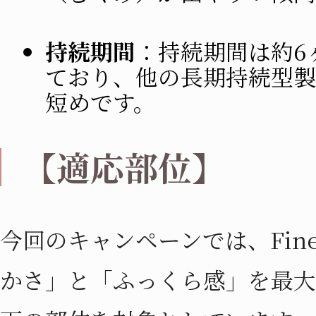
持続期間
：持続期間は約6
ており、他の長期持続型製
短めです。
【適応部位】
今回のキャンペーンでは、Fin
かさ」と「ふっくら感」を最大