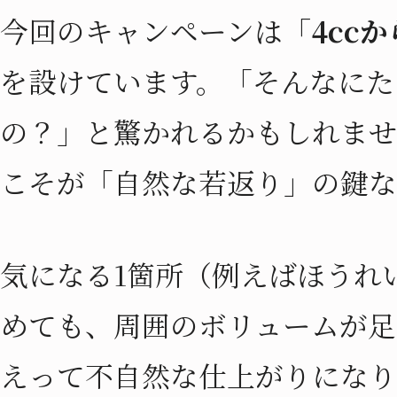
今回のキャンペーンは
「4cc
を設けています。「そんなにた
の？」と驚かれるかもしれませ
こそが「自然な若返り」の鍵な
気になる1箇所（例えばほうれ
めても、周囲のボリュームが足
えって不自然な仕上がりになり