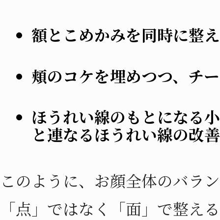
額とこめかみを同時に整え
頬のコケを埋めつつ、チー
ほうれい線のもとになる小
と連なるほうれい線の改善
このように、お顔全体のバラン
「点」ではなく「面」で整える