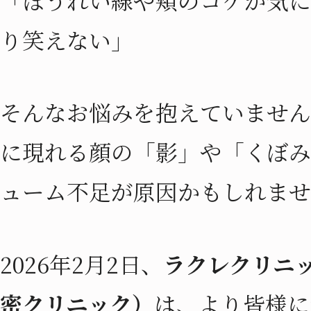
り笑えない」
そんなお悩みを抱えていません
に現れる顔の「影」や「くぼみ
ューム不足が原因かもしれま
2026年2月2日、
ラクレクリニ
密クリニック）
は、より皆様に