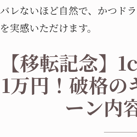
バレないほど自然で、かつドラ
を実感いただけます。
【移転記念】1
1万円！破格の
ーン内