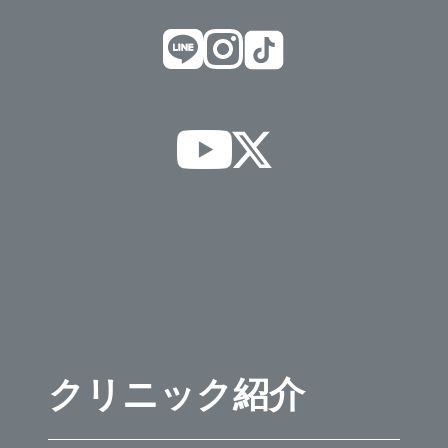
クリニック紹介