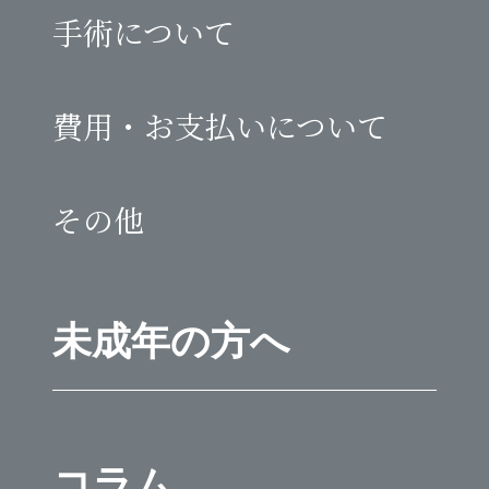
手術について
費用・お支払いについて
その他
未成年の方へ
コラム