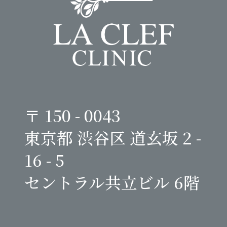
〒 150 - 0043
東京都 渋谷区 道玄坂 2 -
16 - 5
セントラル共立ビル 6階