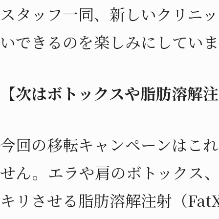
スタッフ一同、新しいクリニッ
いできるのを楽しみにしていま
【次はボトックスや脂肪溶解注
今回の移転キャンペーンはこれ
せん。エラや肩のボトックス
キリさせる脂肪溶解注射（FatX