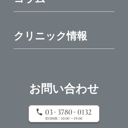
クリニック情報
お問い合わせ