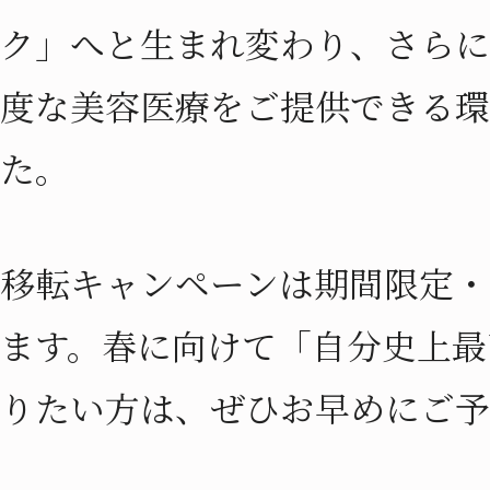
ク」へと生まれ変わり、さらに
度な美容医療をご提供できる環
た。
移転キャンペーンは期間限定・
ます。春に向けて「自分史上最
りたい方は、ぜひお早めにご予