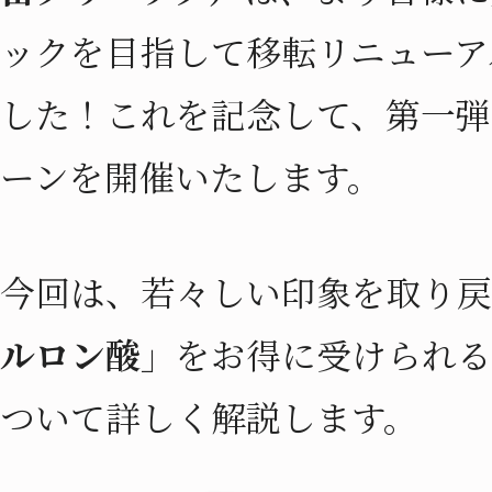
ックを目指して移転リニューア
した！これを記念して、第一弾
ーンを開催いたします。
今回は、若々しい印象を取り戻
ルロン酸」
をお得に受けられる
ついて詳しく解説します。