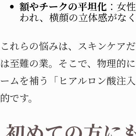
額やチークの平坦化
：女性
われ、横顔の立体感がなく
これらの悩みは、スキンケアだ
は至難の業。そこで、物理的に
ームを補う「ヒアルロン酸注入
的です。
初めての方に