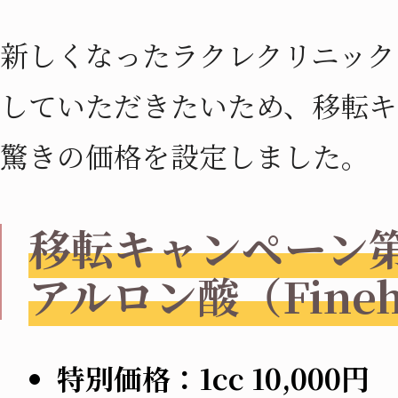
新しくなったラクレクリニック
していただきたいため、移転キ
驚きの価格を設定しました。
移転キャンペーン
アルロン酸（Fine
特別価格：1cc 10,000円