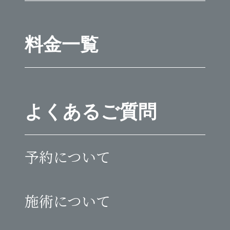
料金一覧
よくあるご質問
予約について
施術について