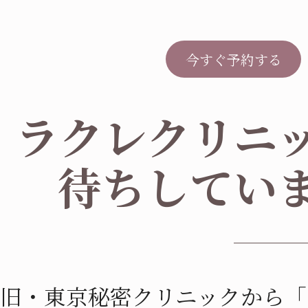
今すぐ予約する
ラクレクリニ
待ちしてい
旧・東京秘密クリニックから「