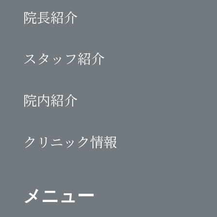
院長紹介
スタッフ紹介
院内紹介
クリニック情報
メニュー