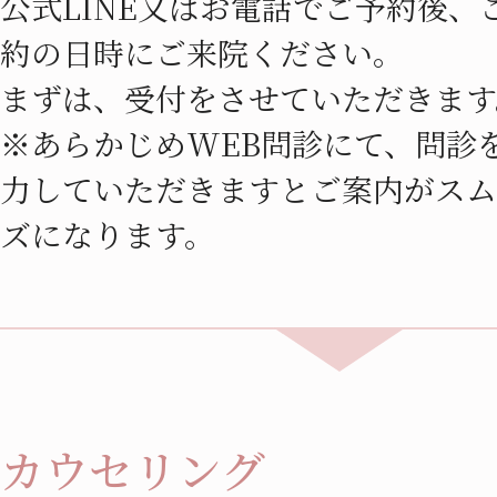
公式LINE又はお電話でご予約後、
約の日時にご来院ください。
まずは、受付をさせていただきます
※あらかじめWEB問診にて、問診
力していただきますとご案内がスム
ズになります。
カウセリング