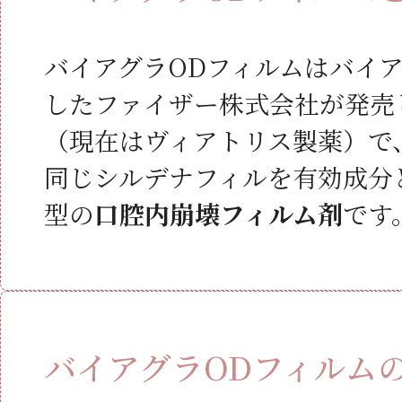
バイアグラODフィルムはバイ
したファイザー株式会社が発売
（現在はヴィアトリス製薬）で
同じシルデナフィルを有効成分
型の
口腔内崩壊フィルム剤
です
バイアグラODフィルム