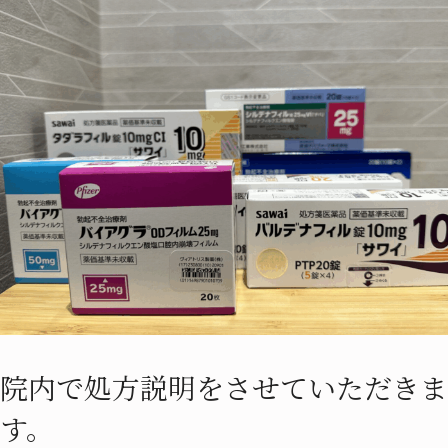
院内で処方説明をさせていただきま
す。