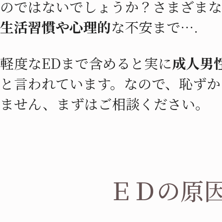
のではないでしょうか？さまざまな
生活習慣や心理的
な不安まで….
軽度なEDまで含めると実に
成人男
と言われています。なので、恥ずか
ません、まずはご相談ください。
ＥＤの原