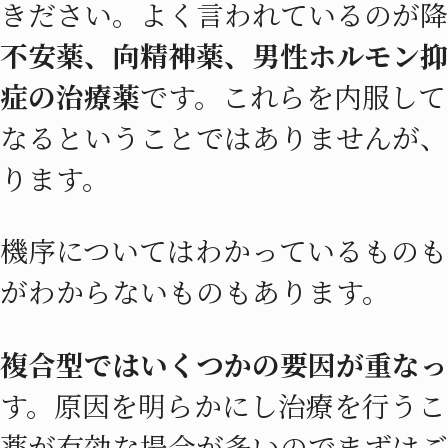
きださい。よく言われているのが降
不安薬、向精神薬、男性ホルモン抑
症の治療薬
です。これらを内服して
なるということではありませんが、
ります。
機序についてはわかっているものも
がわからないものもあります。
複合型ではいくつかの要因が重なっ
す。原因を明らかにし治療を行うこ
薬が有効な場合が多いのでまずはご