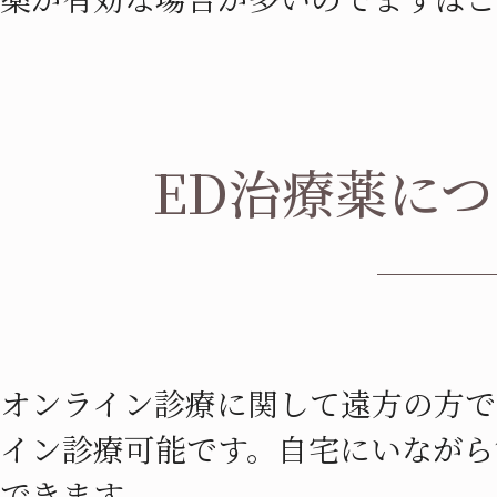
ED治療薬に
オンライン診療に関して遠方の方で
イン診療可能です。自宅にいながら
できます。