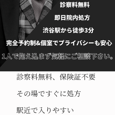
診察料無料、保険証不要
その場ですぐに処方
駅近で入りやすい