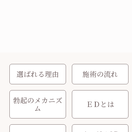
選ばれる理由
施術の流れ
勃起のメカニズ
ＥＤとは
ム