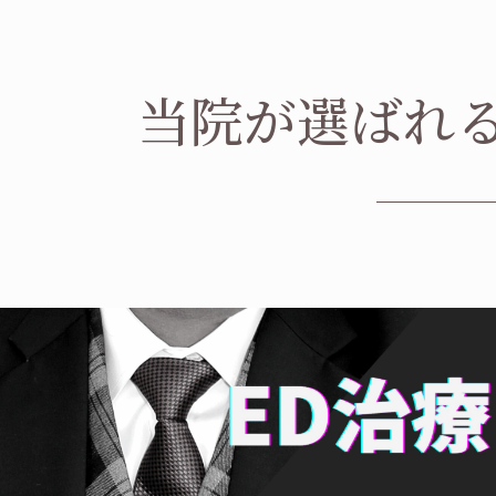
当院が選ばれ