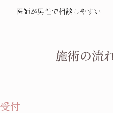
医師が男性で相談しやすい
施術の流
受付