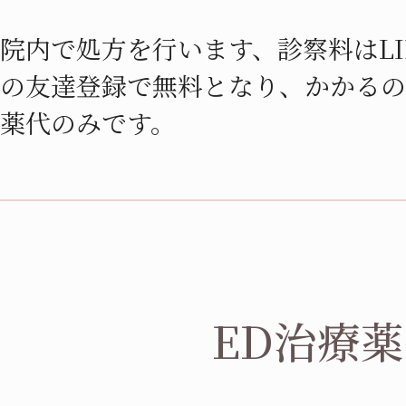
院内で処方を行います、診察料はLI
の友達登録で無料となり、かかるの
薬代のみです。
ED治療薬
バ