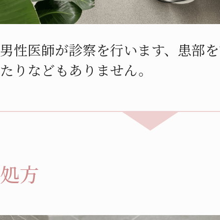
男性医師が診察を行います、患部を
たりなどもありません。
処方