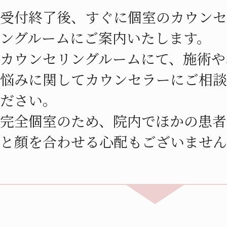
受付終了後、すぐに個室のカウンセ
ングルームにご案内いたします。
カウンセリングルームにて、施術や
悩みに関してカウンセラーにご相談
ださい。
完全個室のため、院内でほかの患者
と顔を合わせる心配もございませ