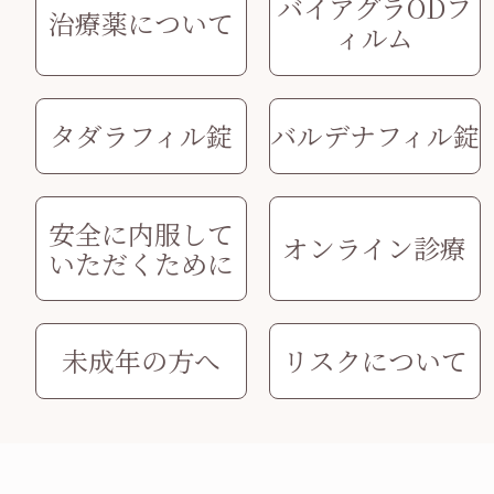
バイアグラODフ
治療薬について
ィルム
タダラフィル錠
バルデナフィル錠
安全に内服して
オンライン診療
いただくために
未成年の方へ
リスクについて