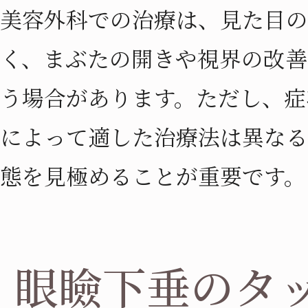
美容外科での治療は、見た目の
く、まぶたの開きや視界の改善
う場合があります。ただし、症
によって適した治療法は異なる
態を見極めることが重要です。
眼瞼下垂のタ