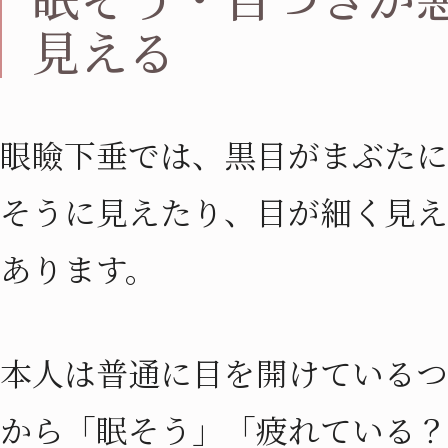
見える
眼瞼下垂では、黒目がまぶたに
そうに見えたり、目が細く見え
あります。
本人は普通に目を開けているつ
から「眠そう」「疲れている？