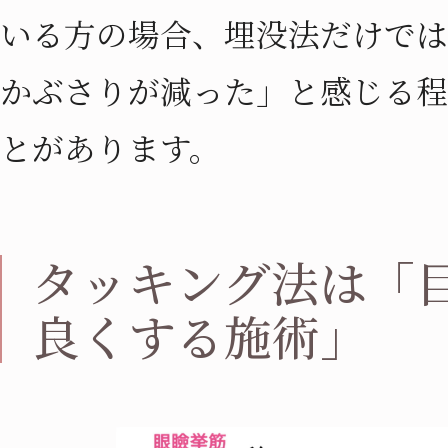
いる方の場合、埋没法だけでは
かぶさりが減った」と感じる程
とがあります。
タッキング法は「
良くする施術」