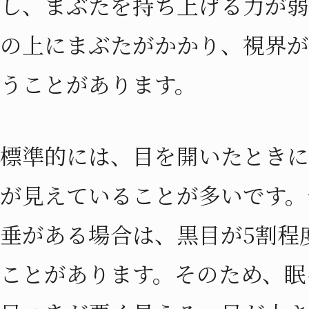
し、まぶたを持ち上げる力が弱
の上にまぶたがかかり、視界が
うことがあります。
標準的には、目を開いたときに
が見えていることが多いです。
垂がある場合は、黒目が5割程
ことがあります。そのため、眠