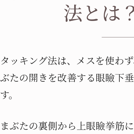
法とは
タッキング法は、メスを使わず
ぶたの開きを改善する眼瞼下垂
す。
まぶたの裏側から上眼瞼挙筋に