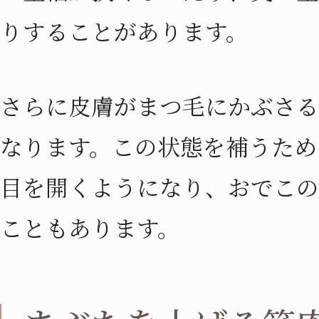
りすることがあります。
さらに皮膚がまつ毛にかぶさる
なります。この状態を補うため
目を開くようになり、おでこの
こともあります。