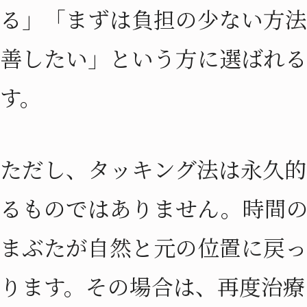
る」「まずは負担の少ない方法
善したい」という方に選ばれる
す。
ただし、タッキング法は永久的
るものではありません。時間
まぶたが自然と元の位置に戻っ
ります。その場合は、再度治療