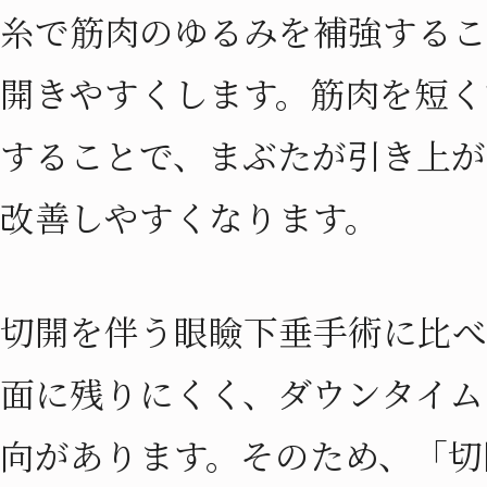
糸で筋肉のゆるみを補強するこ
開きやすくします。筋肉を短く
することで、まぶたが引き上が
改善しやすくなります。
切開を伴う眼瞼下垂手術に比べ
面に残りにくく、ダウンタイム
向があります。そのため、「切