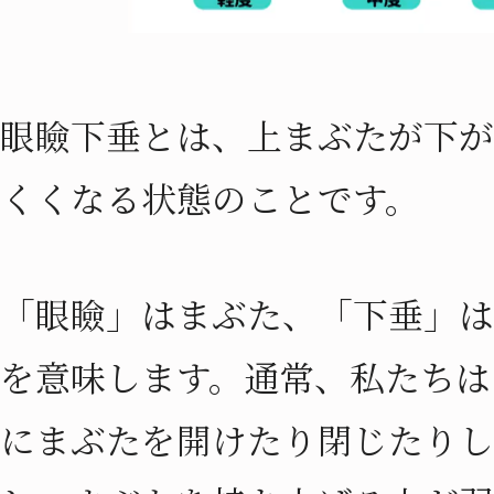
眼瞼下垂とは、上まぶたが下が
くくなる状態のことです。
「眼瞼」はまぶた、「下垂」は
を意味します。通常、私たちは
にまぶたを開けたり閉じたりし