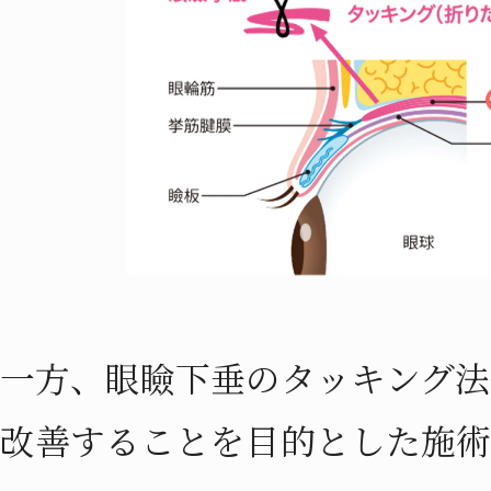
一方、眼瞼下垂のタッキング法
改善することを目的とした施術