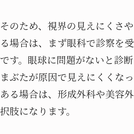
そのため、視界の見えにくさや
る場合は、まず眼科で診察を受
です。眼球に問題がないと診断
まぶたが原因で見えにくくなっ
ある場合は、形成外科や美容外
択肢になります。