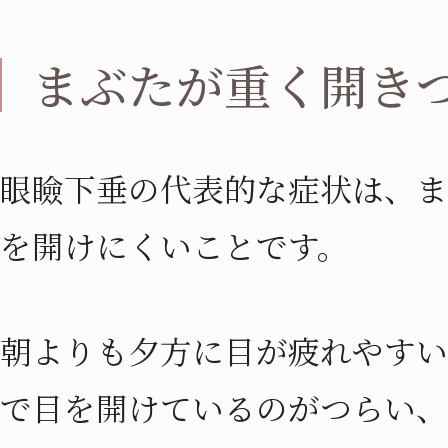
まぶたが重く開き
眼瞼下垂の代表的な症状は、ま
を開けにくいことです。
朝よりも夕方に目が疲れやすい
で目を開けているのがつらい、