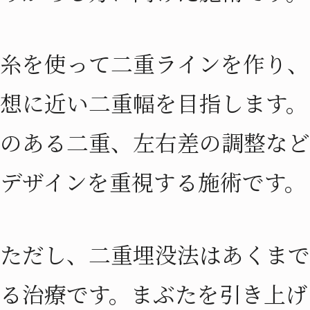
糸を使って二重ラインを作り、
想に近い二重幅を目指します。
のある二重、左右差の調整など
デザインを重視する施術です。
ただし、二重埋没法はあくまで
る治療です。まぶたを引き上げ