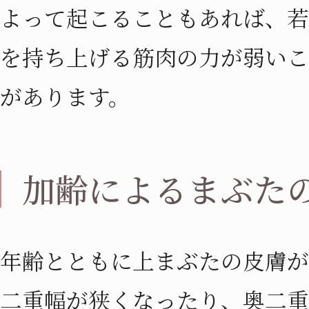
よって起こることもあれば、若
を持ち上げる筋肉の力が弱いこ
があります。
加齢によるまぶた
年齢とともに上まぶたの皮膚が
二重幅が狭くなったり、奥二重