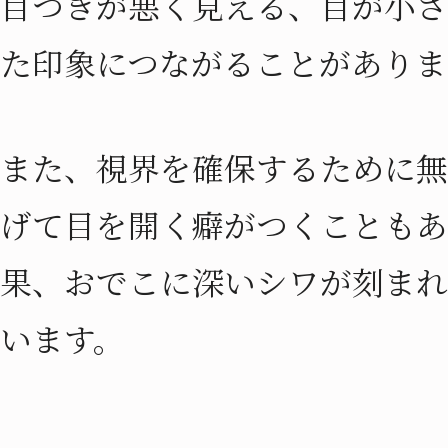
目つきが悪く見える、目が小さ
た印象につながることがありま
また、視界を確保するために無
げて目を開く癖がつくこともあ
果、おでこに深いシワが刻まれ
います。