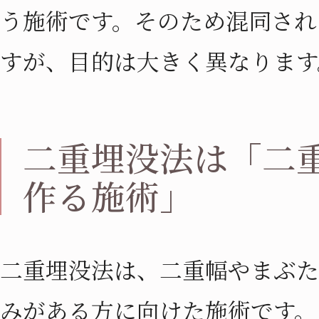
う施術です。そのため混同され
すが、目的は大きく異なります
二重埋没法は「二
作る施術」
二重埋没法は、二重幅やまぶた
みがある方に向けた施術です。