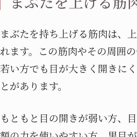
まぶたを上げる筋
まぶたを持ち上げる筋肉は、上
れます。この筋肉やその周囲の
若い方でも目が大きく開きにく
とがあります。
もともと目の開きが弱い方、目
額の力を使いやすい方、黒目が