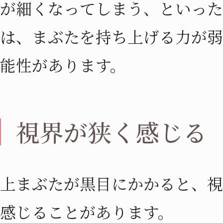
が細くなってしまう、といった
は、まぶたを持ち上げる力が弱
能性があります。
視界が狭く感じる
上まぶたが黒目にかかると、視
感じることがあります。