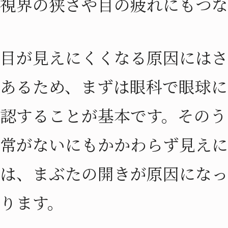
視界の狭さや目の疲れにもつな
目が見えにくくなる原因にはさ
あるため、まずは眼科で眼球に
認することが基本です。そのう
常がないにもかかわらず見えに
は、まぶたの開きが原因になっ
ります。