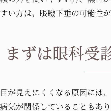
すい方は、眼瞼下垂の可能性が
まずは眼科受
目が見えにくくなる原因には、
病気が関係していることもあり