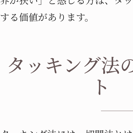
する価値があります。
タッキング法
ト