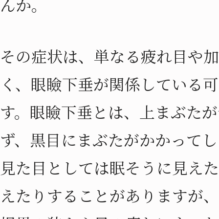
んか。
その症状は、単なる疲れ目や加
く、眼瞼下垂が関係している可
す。眼瞼下垂とは、上まぶたが
ず、黒目にまぶたがかかってし
見た目としては眠そうに見えた
えたりすることがありますが、