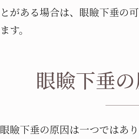
とがある場合は、眼瞼下垂の可
ます。
眼瞼下垂の
眼瞼下垂の原因は一つではあ