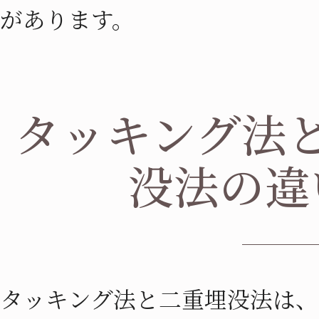
があります。
タッキング法
没法の違
タッキング法と二重埋没法は、