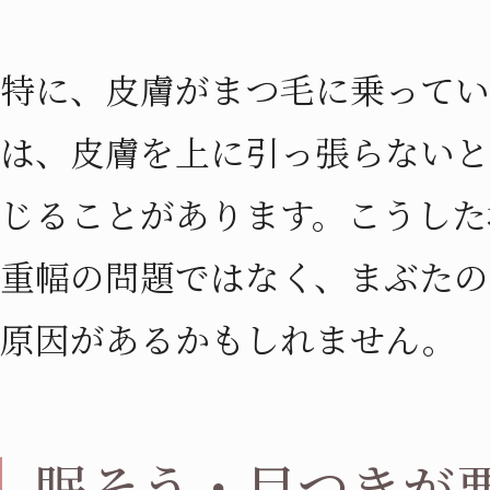
特に、皮膚がまつ毛に乗ってい
は、皮膚を上に引っ張らないと
じることがあります。こうした
重幅の問題ではなく、まぶたの
原因があるかもしれません。
眠そう・目つきが