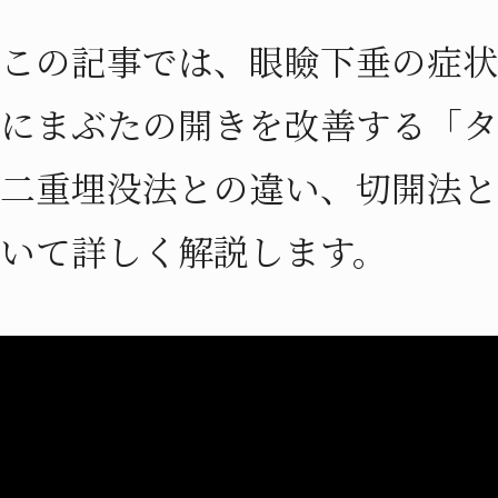
この記事では、眼瞼下垂の症状
にまぶたの開きを改善する「タ
二重埋没法との違い、切開法と
いて詳しく解説します。