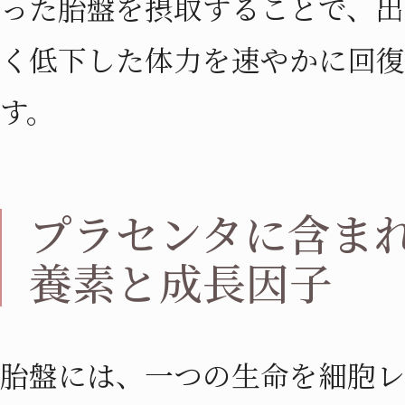
った胎盤を摂取することで、出
く低下した体力を速やかに回復
す。
プラセンタに含ま
養素と成長因子
胎盤には、一つの生命を細胞レ