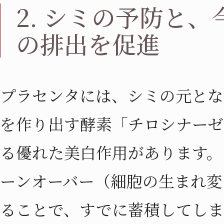
2. シミの予防と
の排出を促進
プラセンタには、シミの元とな
を作り出す酵素「チロシナーゼ
る優れた美白作用があります。
ーンオーバー（細胞の生まれ変
ることで、すでに蓄積してしま