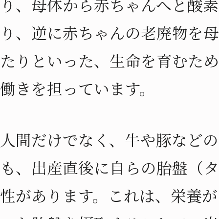
り、母体から赤ちゃんへと酸素
り、逆に赤ちゃんの老廃物を母
たりといった、生命を育むため
働きを担っています。
人間だけでなく、牛や豚などの
も、出産直後に自らの胎盤（タ
性があります。これは、栄養が