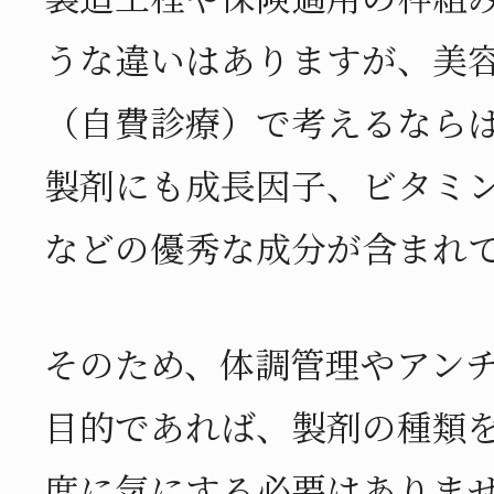
うな違いはありますが、美
（自費診療）で考えるなら
製剤にも成長因子、ビタミ
などの優秀な成分が含まれ
そのため、体調管理やアン
目的であれば、製剤の種類
度に気にする必要はありま