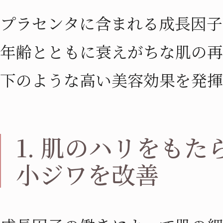
プラセンタに含まれる成長因子
年齢とともに衰えがちな肌の再
下のような高い美容効果を発揮
1. 肌のハリをも
小ジワを改善