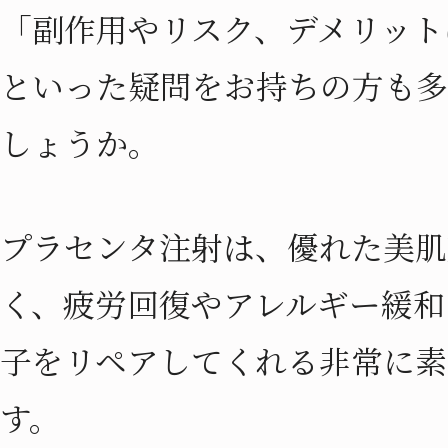
「副作用やリスク、デメリット
といった疑問をお持ちの方も多
しょうか。
プラセンタ注射は、優れた美肌
く、疲労回復やアレルギー緩和
子をリペアしてくれる非常に素
す。