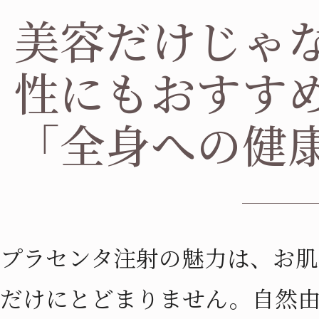
美容だけじゃ
性にもおすす
「全身への健
プラセンタ注射の魅力は、お肌
だけにとどまりません。自然