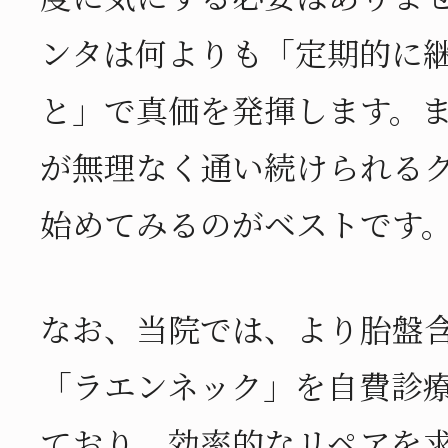
ンタは何よりも「定期的に
と」で真価を発揮します。
が無理なく通い続けられる
始めてみるのがベストです
なお、当院では、より胎盤
「ラエンネック」を自費診
ており、効率的なリペアを