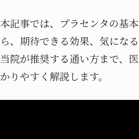
本記事では、プラセンタの基本
ら、期待できる効果、気になる
当院が推奨する通い方まで、医
かりやすく解説します。