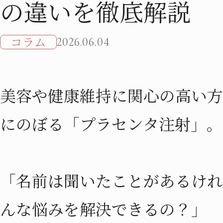
の違いを徹底解説
コラム
2026.06.04
美容や健康維持に関心の高い方
にのぼる「プラセンタ注射」。
「名前は聞いたことがあるけれ
んな悩みを解決できるの？」