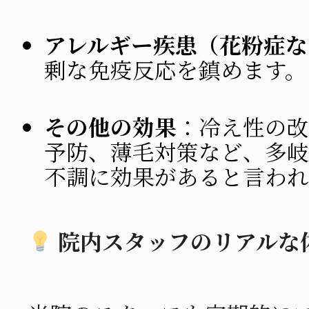
アレルギー疾患（花粉症な
剰な免疫反応を鎮めます。
その他の効果
：冷え性の改
予防、薄毛対策など、多岐
不調に効果があると言われ
院内スタッフのリアルな