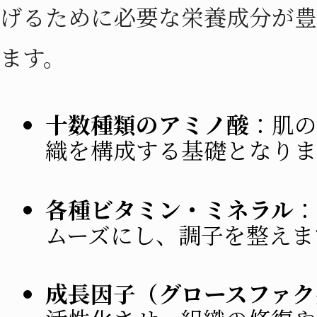
げるために必要な栄養成分が豊
ます。
十数種類のアミノ酸
：肌の
織を構成する基礎となりま
各種ビタミン・ミネラル
：
ムーズにし、調子を整えま
成長因子（グロースファク