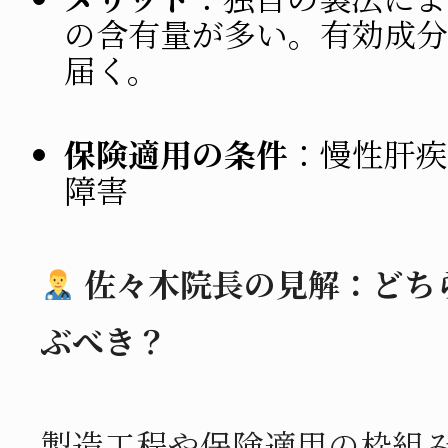
の含有量が多い。有効成分
届く。
保険適用の条件
：慢性肝疾
障害
佐々木院長の見解：どち
ぶべき？
製造工程や保険適用の枠組