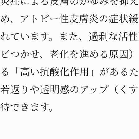
炎症による皮膚のかゆみを抑え
め、アトピー性皮膚炎の症状緩
れています。また、過剰な活性
ビつかせ、老化を進める原因）
る「高い抗酸化作用」があるた
若返りや透明感のアップ（くす
待できます。