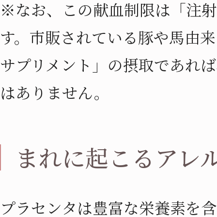
※なお、この献血制限は「注射
す。市販されている豚や馬由来
サプリメント」の摂取であれば
はありません。
まれに起こるアレ
プラセンタは豊富な栄養素を含