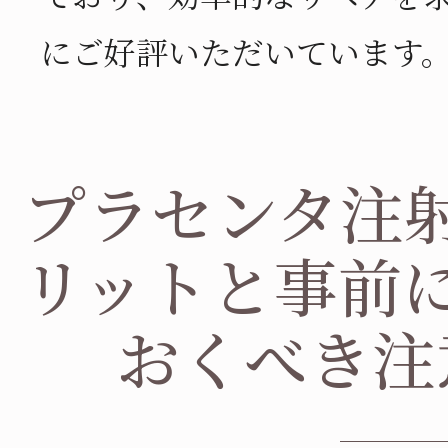
にご好評いただいています
プラセンタ注
リットと事前
おくべき注