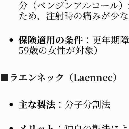
分（ベンジンアルコール）
ため、注射時の痛みが少な
保険適用の条件
：更年期障
59歳の女性が対象）
■ラエンネック（Laennec）
主な製法
：分子分割法
メリット
：独自の製法によ