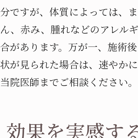
分ですが、体質によっては、ま
ん、赤み、腫れなどのアレル
合があります。万が一、施術後
状が見られた場合は、速やかに
当院医師までご相談ください。
効果を実感す