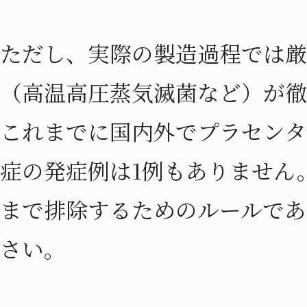
ただし、実際の製造過程では厳
（高温高圧蒸気滅菌など）が徹
これまでに国内外でプラセンタ
症の発症例は1例もありません
まで排除するためのルールであ
さい。