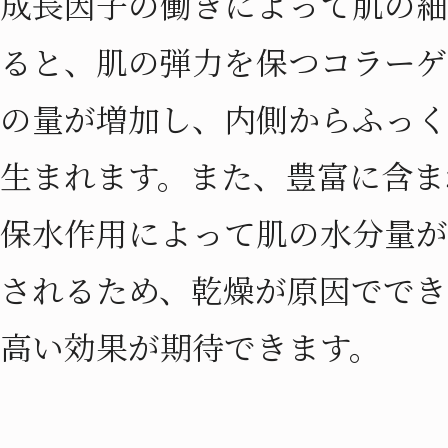
成長因子の働きによって肌の細
ると、肌の弾力を保つコラーゲ
の量が増加し、内側からふっく
生まれます。また、豊富に含ま
保水作用によって肌の水分量が
されるため、乾燥が原因ででき
高い効果が期待できます。