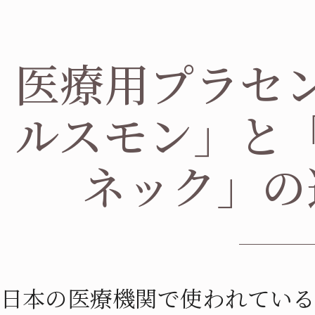
医療用プラセ
ルスモン」と
ネック」の
日本の医療機関で使われている