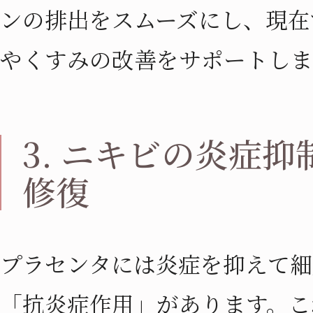
ンの排出をスムーズにし、現在
やくすみの改善をサポートしま
3. ニキビの炎症
修復
プラセンタには炎症を抑えて細
「抗炎症作用」があります。こ