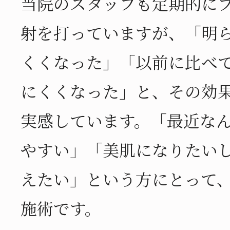
当院のスタッフも定期的に
射を打っていますが、「明
くくなった」「以前に比べ
にくくなった」と、その効
実感しています。「最近な
やすい」「美肌になりたい
えたい」という方にとって
施術です。