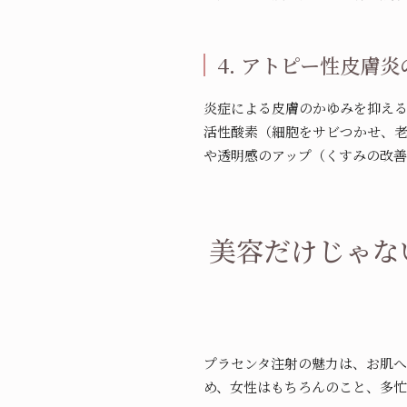
4. アトピー性皮膚
炎症による皮膚のかゆみを抑え
活性酸素（細胞をサビつかせ、
や透明感のアップ（くすみの改善
美容だけじゃな
プラセンタ注射の魅力は、お肌
め、女性はもちろんのこと、多