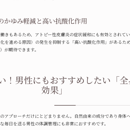
炎のかゆみ軽減と高い抗酸化作用
る働きもあるため、アトピー性皮膚炎の症状緩和にも有効とされて
老化を進める原因）の発生を抑制する「高い抗酸化作用」があるた
）が期待できます。
い！男性にもおすすめしたい「全
効果」
へのアプローチだけにとどまりません。自然由来の成分であり身体
忙な毎日を送る男性の体調管理にも非常におすすめです。