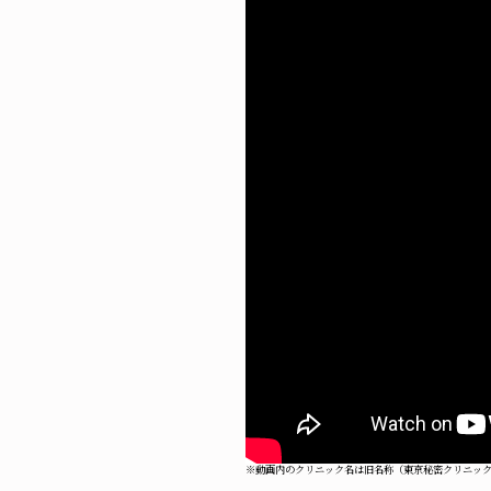
※動画内のクリニック名は旧名称（東京秘密クリニッ