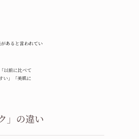
果があると言われてい
「以前に比べて
すい」「美肌に
ク」の違い