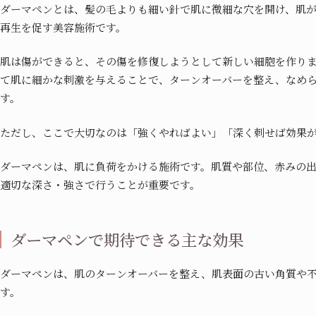
ダーマペンとは、髪の毛よりも細い針で肌に微細な穴を開け、肌
再生を促す美容施術です。
肌は傷ができると、その傷を修復しようとして新しい細胞を作り
て肌に細かな刺激を与えることで、ターンオーバーを整え、なめ
す。
ただし、ここで大切なのは「強くやればよい」「深く刺せば効果
ダーマペンは、肌に負荷をかける施術です。肌質や部位、赤みの
適切な深さ・強さで行うことが重要です。
ダーマペンで期待できる主な効果
ダーマペンは、肌のターンオーバーを整え、肌表面の古い角質や
す。