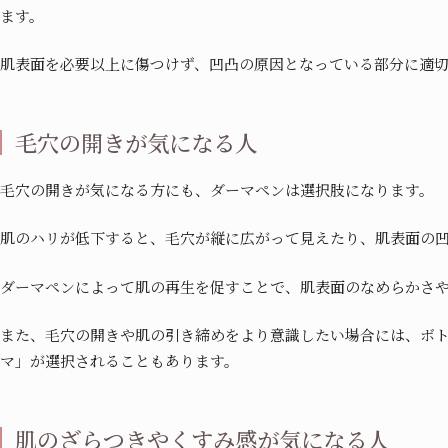
ます。
肌表面を必要以上に傷つけず、凹凸の原因となっている部分に適
毛穴の開きが気になる人
毛穴の開きが気になる方にも、ダーマペンは選択肢になります。
肌のハリが低下すると、毛穴が縦に広がって見えたり、肌表面の
ダーマペンによって肌の再生を促すことで、肌表面のなめらかさ
また、毛穴の開きや肌の引き締めをより意識したい場合には、ボ
マ」が選択されることもあります。
肌のざらつきやくすみ感が気になる人