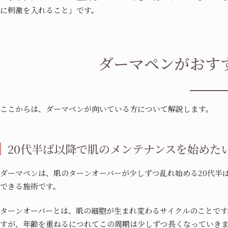
に刺激を入れること」です。
ダーマペンがおす
ここからは、ダーマペンが向いている方について解説します。
20代半ば以降で肌のメンテナンスを始めた
ダーマペンは、肌のターンオーバーが少しずつ乱れ始める20代半
できる施術です。
ターンオーバーとは、肌の細胞が生まれ変わるサイクルのことです。
すが、年齢を重ねるにつれてこの周期は少しずつ長くなっていき