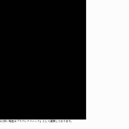
転に伴い現在は『ラクレクリニック』として運営しております。